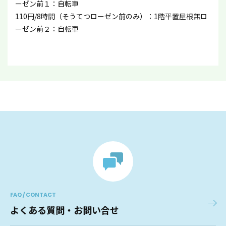
ーゼン前１：自転車
110円/8時間（そうてつローゼン前のみ）：1階平置屋根無ロ
ーゼン前２：自転車
FAQ / CONTACT
よくある質問・お問い合せ