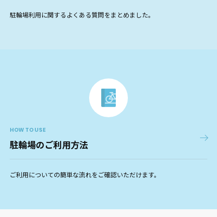
駐輪場利用に関するよくある質問をまとめました。
HOW TO USE
駐輪場のご利用方法
ご利用についての簡単な流れをご確認いただけます。