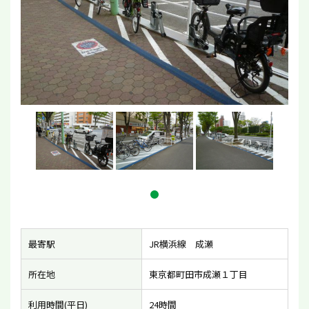
最寄駅
JR横浜線 成瀬
所在地
東京都町田市成瀬１丁目
利用時間(平日)
24時間