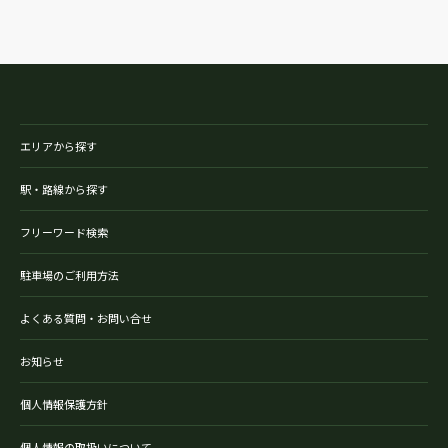
エリアから探す
駅・路線から探す
フリーワード検索
駐車場のご利用方法
よくある質問・お問い合せ
お知らせ
個人情報保護方針
個人情報の取扱いについて