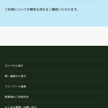
ご利用についての簡単な流れをご確認いただけます。
エリアから探す
駅・路線から探す
フリーワード検索
駐車場のご利用方法
よくある質問・お問い合せ