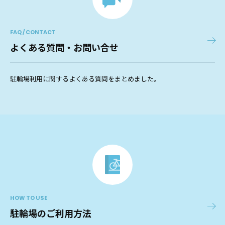
FAQ / CONTACT
よくある質問・お問い合せ
駐輪場利用に関するよくある質問をまとめました。
HOW TO USE
駐輪場のご利用方法