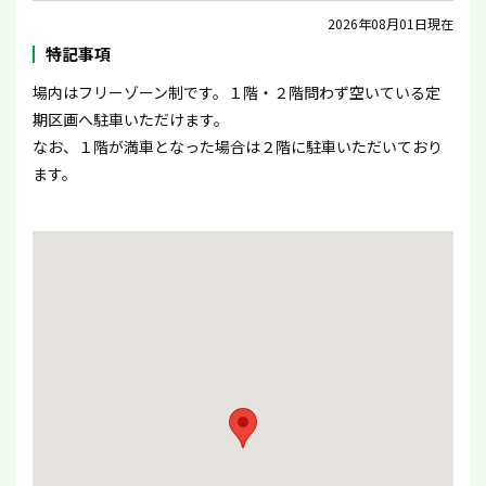
2026年08月01日現在
特記事項
場内はフリーゾーン制です。１階・２階問わず空いている定
期区画へ駐車いただけます。
なお、１階が満車となった場合は２階に駐車いただいており
ます。