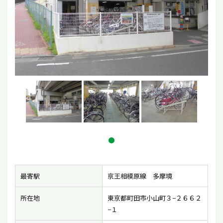
最寄駅
京王相模原線 多摩境
所在地
東京都町田市小山町３−２６６２
−１