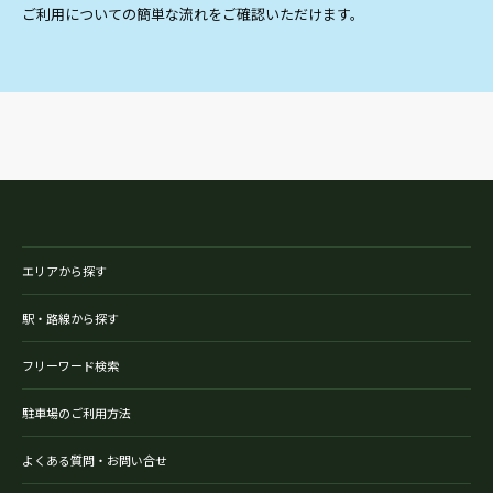
ご利用についての簡単な流れをご確認いただけます。
エリアから探す
駅・路線から探す
フリーワード検索
駐車場のご利用方法
よくある質問・お問い合せ