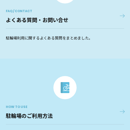
FAQ / CONTACT
よくある質問・お問い合せ
駐輪場利用に関するよくある質問をまとめました。
HOW TO USE
駐輪場のご利用方法