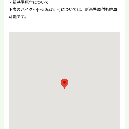
・新基準原付について
下表のバイク小[〜50cc以下]については、新基準原付も駐車
可能です。