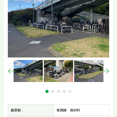
最寄駅
東西線 南砂町