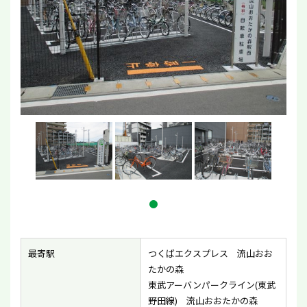
最寄駅
つくばエクスプレス 流山おお
たかの森
東武アーバンパークライン(東武
野田線) 流山おおたかの森