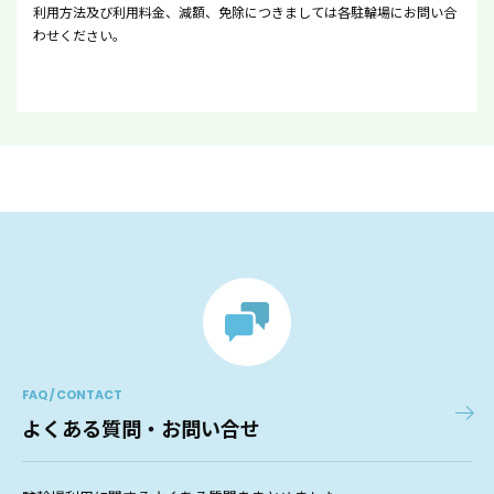
利用方法及び利用料金、減額、免除につきましては各駐輪場にお問い合
わせください。
FAQ / CONTACT
よくある質問・お問い合せ