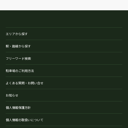
エリアから探す
駅・路線から探す
フリーワード検索
駐車場のご利用方法
よくある質問・お問い合せ
お知らせ
個人情報保護方針
個人情報の取扱いについて