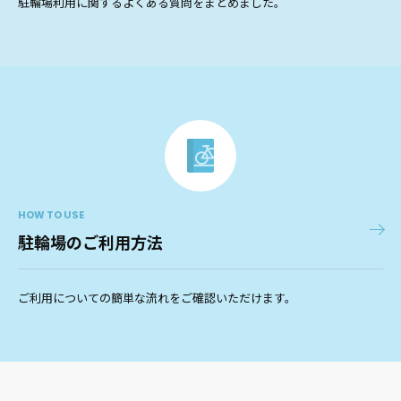
駐輪場利用に関するよくある質問をまとめました。
HOW TO USE
駐輪場のご利用方法
ご利用についての簡単な流れをご確認いただけます。