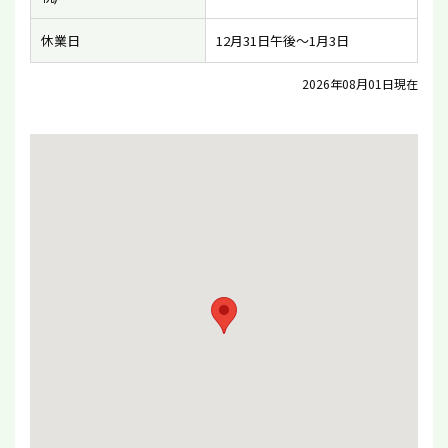
休業日
12月31日午後〜1月3日
2026年08月01日現在