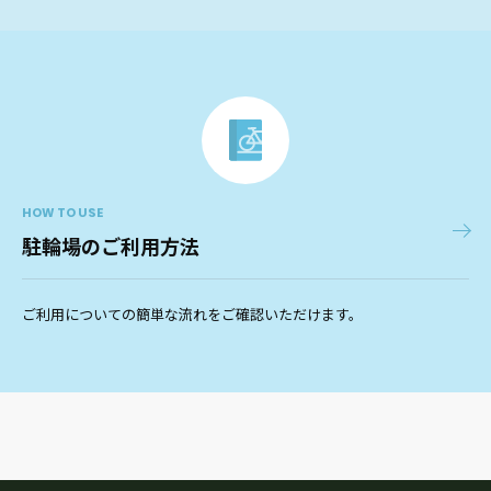
HOW TO USE
駐輪場のご利用方法
ご利用についての簡単な流れをご確認いただけます。