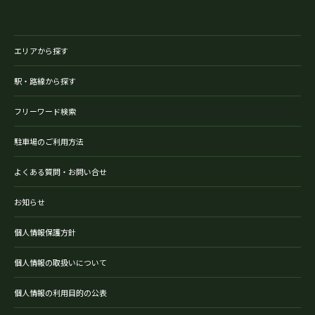
エリアから探す
駅・路線から探す
フリーワード検索
駐車場のご利用方法
よくある質問・お問い合せ
お知らせ
個人情報保護方針
個人情報の取扱いについて
個人情報の利用目的の公表