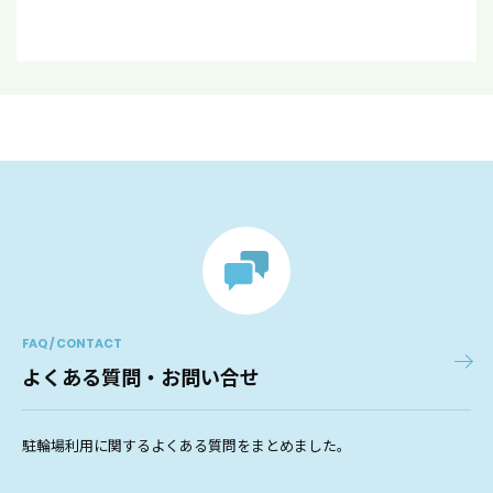
FAQ / CONTACT
よくある質問・お問い合せ
駐輪場利用に関するよくある質問をまとめました。