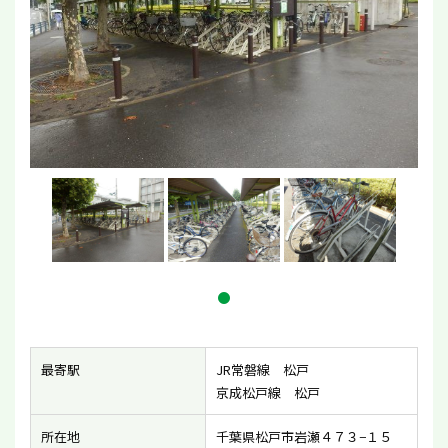
最寄駅
JR常磐線 松戸
京成松戸線 松戸
所在地
千葉県松戸市岩瀬４７３−１５