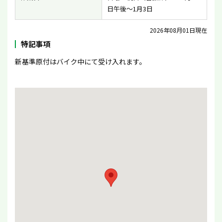
日午後〜1月3日
2026年08月01日現在
特記事項
新基準原付はバイク中にて受け入れます。