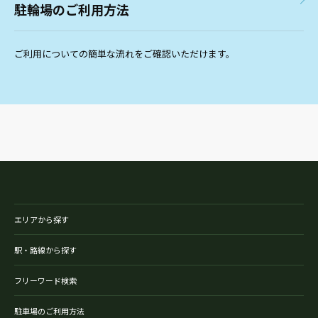
駐輪場のご利用方法
ご利用についての簡単な流れをご確認いただけます。
エリアから探す
駅・路線から探す
フリーワード検索
駐車場のご利用方法