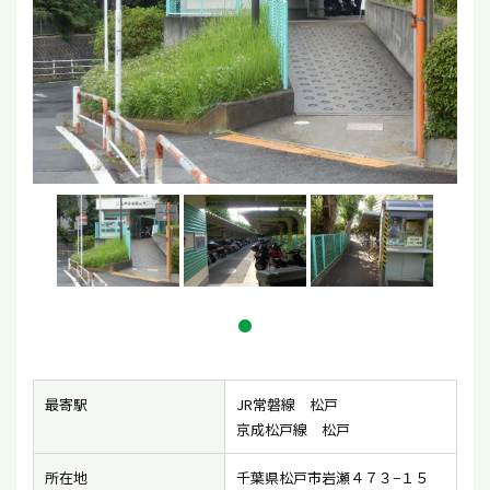
最寄駅
JR常磐線 松戸
京成松戸線 松戸
所在地
千葉県松戸市岩瀬４７３−１５