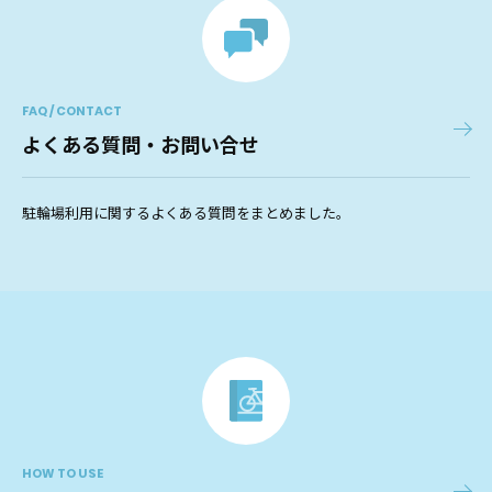
FAQ / CONTACT
よくある質問・お問い合せ
駐輪場利用に関するよくある質問をまとめました。
HOW TO USE