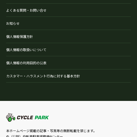
よくある質問・お問い合せ
お知らせ
個人情報保護方針
個人情報の取扱いについて
個人情報の利用目的の公表
カスタマー・ハラスメント行為に対する基本方針
本ホームページ掲載の記事・写真等の無断転載を禁じます。
©（公財）自転車駐車場整備センター