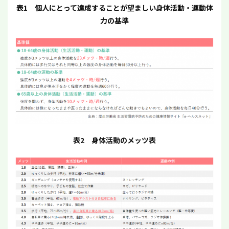
表1 個人にとって達成することが望ましい身体活動・運動体
力の基準
表2 身体活動のメッツ表