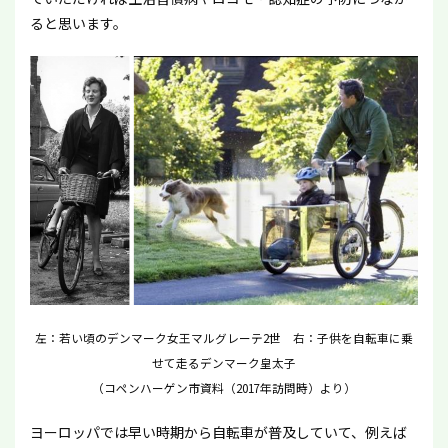
ると思います。
左：若い頃のデンマーク女王マルグレーテ2世 右：子供を自転車に乗
せて走るデンマーク皇太子
（コペンハーゲン市資料（2017年訪問時）より）
ヨーロッパでは早い時期から自転車が普及していて、例えば