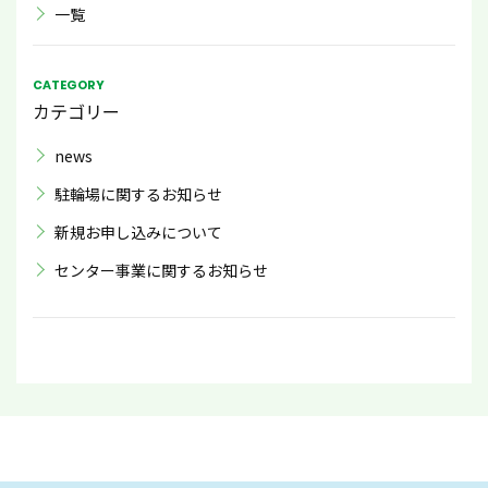
一覧
CATEGORY
カテゴリー
news
駐輪場に関するお知らせ
新規お申し込みについて
センター事業に関するお知らせ