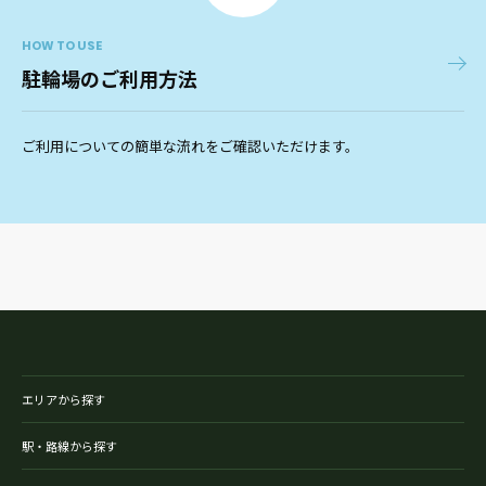
HOW TO USE
駐輪場のご利用方法
ご利用についての簡単な流れをご確認いただけます。
エリアから探す
駅・路線から探す