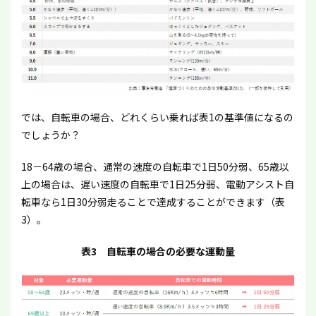
では、自転車の場合、どれくらい乗れば表1の基準値になるの
でしょうか？
18－64歳の場合、通常の速度の自転車で1日50分弱、65歳以
上の場合は、遅い速度の自転車で1日25分弱、電動アシスト自
転車なら1日30分弱走ることで達成することができます（表
3）。
表3 自転車の場合の必要な運動量