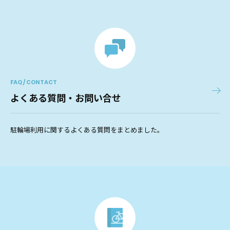
FAQ / CONTACT
よくある質問・お問い合せ
駐輪場利用に関するよくある質問をまとめました。