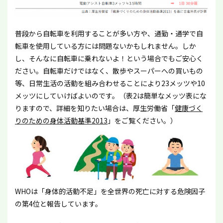
普段から自転車を利用することが多い方や、通勤・通学で自
転車を使用している方には問題ないかもしれません。しか
し、そんなに自転車に乗れないよ！という場合でもご安心く
ださい。自転車だけではなく、散歩やスーパーへの買いもの
等、日常生活の活動を組み合わせることにより23メッツや10
メッツにしていけばよいのです。（表2は簡単なメッツ表にな
りますので、詳細を知りたい場合は、厚生労働省「
健康づく
りのための身体活動基準2013
」をご覧ください。）
WHOは「身体的活動不足」を全世界の死亡に対する危険因子
の第4位と報告しています。