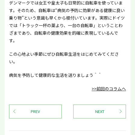
デンマークでは女王や皇太子も日常的に自転車を使っていま
す。そのため、自転車は“病気の予防に効果がある健康に良い
乗り物”という意識も早くから根付いています。実際にドイツ
では「トラック一杯の薬より、一台の自転車」ということわ
ざまであり、自転車の健康効果を的確に表現しているんで
す。
この心地よい季節にぜひ自転車生活をはじめてみてくださ
い。
病気を予防して健康的な生活を送りましょう＾＾
>>前回のコラムへ
PREV
NEXT