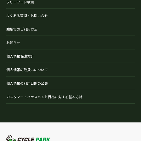
フリーワード検索
よくある質問・お問い合せ
駐輪場のご利用方法
お知らせ
個人情報保護方針
個人情報の取扱いについて
個人情報の利用目的の公表
カスタマー・ハラスメント行為に対する基本方針