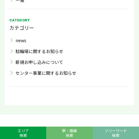
CATEGORY
カテゴリー
news
駐輪場に関するお知らせ
新規お申し込みについて
センター事業に関するお知らせ
エリア
駅・路線
フリーワード
検索
検索
検索