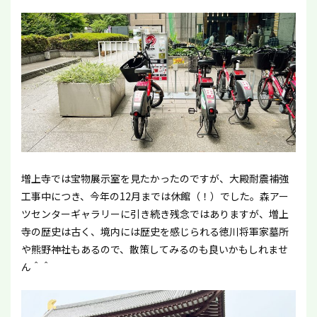
増上寺では宝物展示室を見たかったのですが、大殿耐震補強
工事中につき、今年の12月までは休館（！）でした。森アー
ツセンターギャラリーに引き続き残念ではありますが、増上
寺の歴史は古く、境内には歴史を感じられる徳川将軍家墓所
や熊野神社もあるので、散策してみるのも良いかもしれませ
ん＾＾