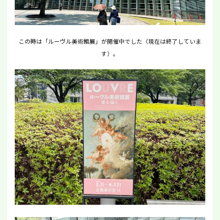
この時は「ルーヴル美術館展」が開催中でした（現在は終了していま
す）。