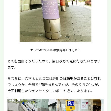
エルサのかわいい広告もありました！
とても面白そうだったので、後日改めて見に行きたいと思い
ます。
ちなみに、六本木ヒルズには専用の駐輪場があることは存じ
でしょうか。全部で4箇所あるんですが、そのうちの1つが、
今回利用したシェアサイクルのポート近くにあります。