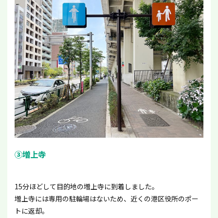
③増上寺
15分ほどして目的地の増上寺に到着しました。
増上寺には専用の駐輪場はないため、近くの港区役所のポー
トに返却。