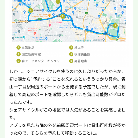
しかし、シェアサイクルを使うのは久しぶりだったからか、
初っ端から“予約する”ことを忘れるといううっかり具合。青
山一丁目駅周辺のポートから出発する予定でしたが、駅に到
着して周辺のポートを確認したらどこも貸出可能数がゼロだ
ったんです。
シェアサイクルがこの地区では人気があることを実感しまし
た。
アプリを見たら隣の外苑前駅周辺ポートは貸出可能数が多か
ったので、そちらを予約して移動することに。