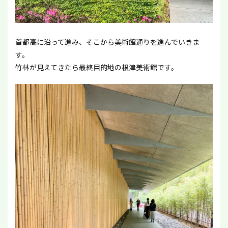
首都高に沿って進み、そこから美術館通りを進んでいきま
す。
竹林が見えてきたら最終目的地の根津美術館です。