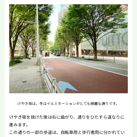
けやき坂は、冬はイルミネーションがとても綺麗な通りです。
けやき坂を抜けた後は右に曲がり、通りをひたすら道なりに
進みます。
この通りの一部の歩道は、自転車用と歩行者用に分かれてい