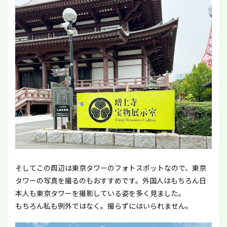
そしてこの周辺は東京タワーのフォトスポットなので、東京
タワーの写真を撮るのもおすすめです。外国人はもちろん日
本人も東京タワーを撮影している姿を多く見ました。
もちろん私も例外ではなく。撮らずにはいられません。