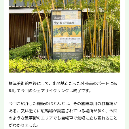
根津美術館を後にして、出発地点だった外苑前のポートに返
却して今回のシェアサイクリングは終了です。
今回ご紹介した施設のほとんどは、その施設専用の駐輪場が
ある、又は近くに駐輪場が設置されている場所が多く、今回
のような繁華街のエリアでも自転車で気軽に立ち寄れること
がわかりました。