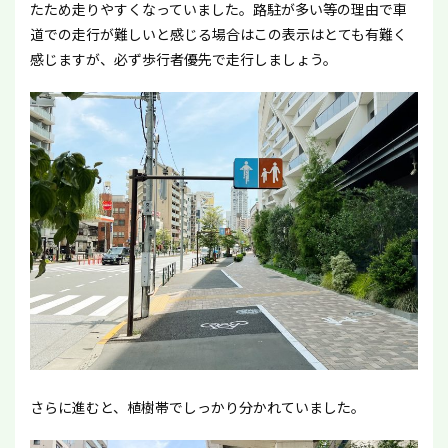
たため走りやすくなっていました。路駐が多い等の理由で車
道での走行が難しいと感じる場合はこの表示はとても有難く
感じますが、必ず歩行者優先で走行しましょう。
さらに進むと、植樹帯でしっかり分かれていました。