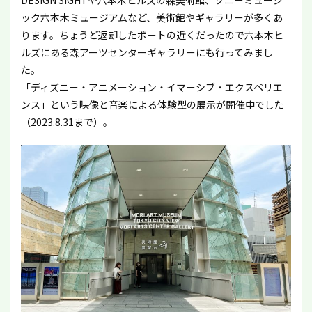
ック六本木ミュージアムなど、美術館やギャラリーが多くあ
ります。ちょうど返却したポートの近くだったので六本木ヒ
ルズにある森アーツセンターギャラリーにも行ってみまし
た。
「ディズニー・アニメーション・イマーシブ・エクスペリエ
ンス」という映像と音楽による体験型の展示が開催中でした
（2023.8.31まで）。