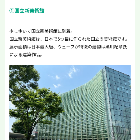
①国立新美術館
少し歩いて国立新美術館に到着。
国立新美術館は、日本で5つ目に作られた国立の美術館です。
展示面積は日本最大級、ウェーブが特徴の建物は黒川紀章氏
による建築作品。