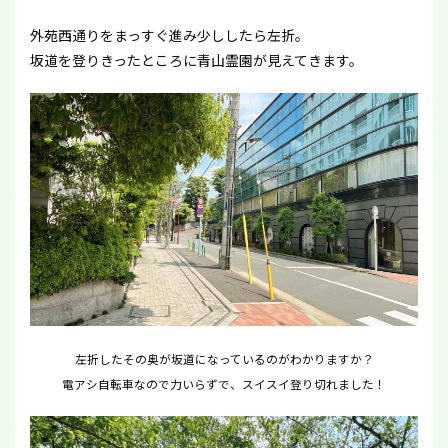
外苑西通りをまっすぐ進み少ししたら左折。
坂道を登りきったところに青山霊園が見えてきます。
左折したその奥が坂道になっているのがわかりますか？
電アシ自転車なので力いらずで、スイスイ登り切れました！