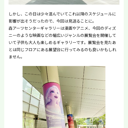
しかし、この日は少々混んでいてこれ以降のスケジュールに
影響が出そうだったので、今回は見送ることに。
森アーツセンターギャラリーは漫画やアニメ、今回のディズ
ニーのような映画などの幅広いジャンルの展覧会を開催して
いて子供も大人も楽しめるギャラリーです。展覧会を見たあ
とは同じフロアにある展望台に行ってみるのも良いかもしれ
ません。