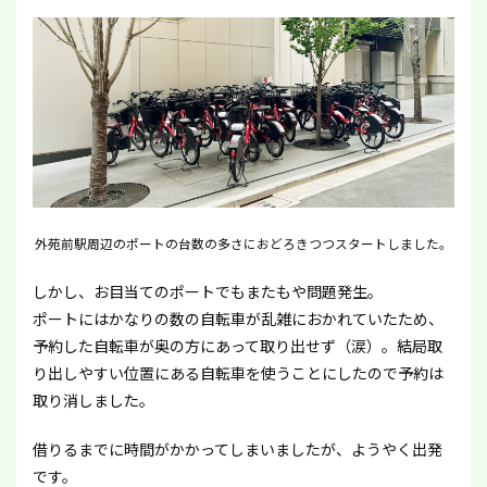
外苑前駅周辺のポートの台数の多さにおどろきつつスタートしました。
しかし、お目当てのポートでもまたもや問題発生。
ポートにはかなりの数の自転車が乱雑におかれていたため、
予約した自転車が奥の方にあって取り出せず（涙）。結局取
り出しやすい位置にある自転車を使うことにしたので予約は
取り消しました。
借りるまでに時間がかかってしまいましたが、ようやく出発
です。