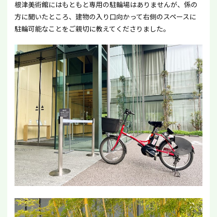
根津美術館にはもともと専用の駐輪場はありませんが、係の
方に聞いたところ、建物の入り口向かって右側のスペースに
駐輪可能なことをご親切に教えてくださりました。