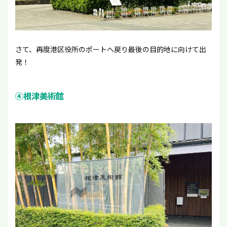
さて、再度港区役所のポートへ戻り最後の目的地に向けて出
発！
④根津美術館