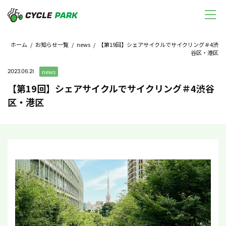
ホーム
/
お知らせ一覧
/
news
/ 【第19回】シェアサイクルでサイクリング＃4渋
谷区・港区
2023.06.21
news
【第19回】シェアサイクルでサイクリング＃4渋谷
区・港区