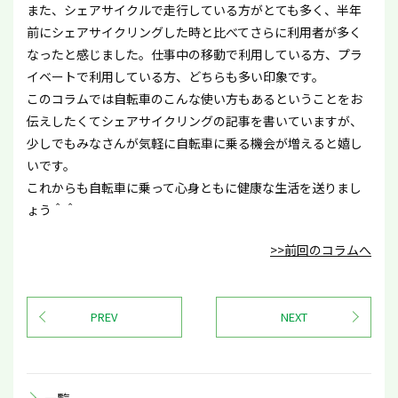
また、シェアサイクルで走行している方がとても多く、半年
前にシェアサイクリングした時と比べてさらに利用者が多く
なったと感じました。仕事中の移動で利用している方、プラ
イベートで利用している方、どちらも多い印象です。
このコラムでは自転車のこんな使い方もあるということをお
伝えしたくてシェアサイクリングの記事を書いていますが、
少しでもみなさんが気軽に自転車に乗る機会が増えると嬉し
いです。
これからも自転車に乗って心身ともに健康な生活を送りまし
ょう＾＾
>>前回のコラムへ
PREV
NEXT
一覧