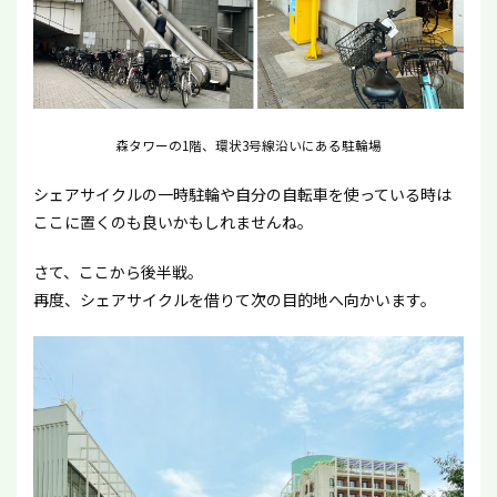
森タワーの1階、環状3号線沿いにある駐輪場
シェアサイクルの一時駐輪や自分の自転車を使っている時は
ここに置くのも良いかもしれませんね。
さて、ここから後半戦。
再度、シェアサイクルを借りて次の目的地へ向かいます。