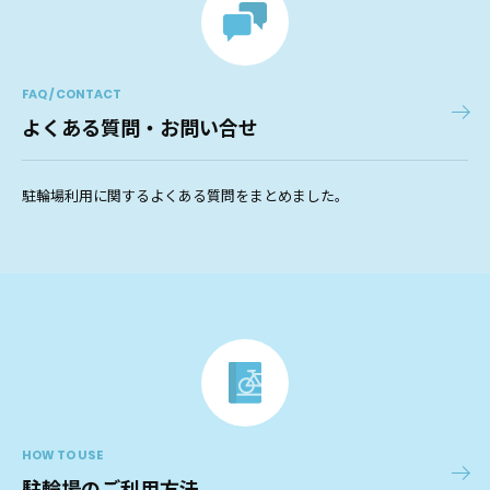
FAQ / CONTACT
よくある質問・お問い合せ
駐輪場利用に関するよくある質問をまとめました。
HOW TO USE
駐輪場のご利用方法