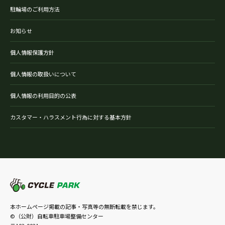
駐輪場のご利用方法
お知らせ
個人情報保護方針
個人情報の取扱いについて
個人情報の利用目的の公表
カスタマー・ハラスメント行為に対する基本方針
本ホームページ掲載の記事・写真等の無断転載を禁じます。
©（公財）自転車駐車場整備センター