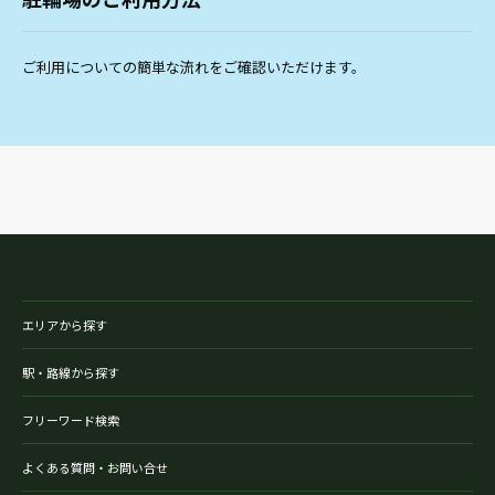
ご利用についての簡単な流れをご確認いただけます。
エリアから探す
駅・路線から探す
フリーワード検索
よくある質問・お問い合せ