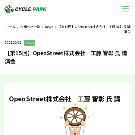
ホーム
/
お知らせ一覧
/
news
/ 【第15回】OpenStreet株式会社 工藤 智彰 氏 講
演会
2023.02.02
news
【第15回】OpenStreet株式会社 工藤 智彰 氏 講
演会
OpenStreet株式会社 工藤 智彰 氏 講