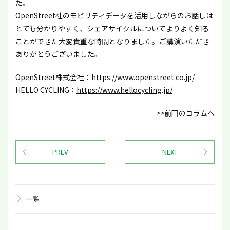
た。
OpenStreet社のモビリティデータを活用しながらのお話しは
とても分かりやすく、シェアサイクルについてよりよく知る
ことができた大変貴重な時間となりました。ご講演いただき
ありがとうございました。
OpenStreet株式会社：
https://www.openstreet.co.jp/
HELLO CYCLING：
https://www.hellocycling.jp/
>>前回のコラムへ
PREV
NEXT
一覧