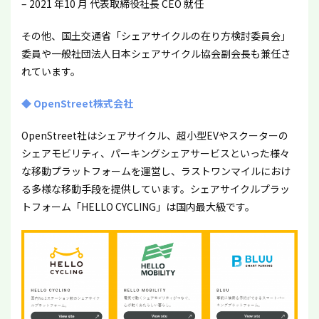
– 2021 年10 月 代表取締役社長 CEO 就任
その他、国土交通省「シェアサイクルの在り方検討委員会」
委員や一般社団法人日本シェアサイクル協会副会長も兼任さ
れています。
◆ OpenStreet株式会社
OpenStreet社はシェアサイクル、超小型EVやスクーターの
シェアモビリティ、パーキングシェアサービスといった様々
な移動プラットフォームを運営し、ラストワンマイルにおけ
る多様な移動手段を提供しています。シェアサイクルプラッ
トフォーム「HELLO CYCLING」は国内最大級です。