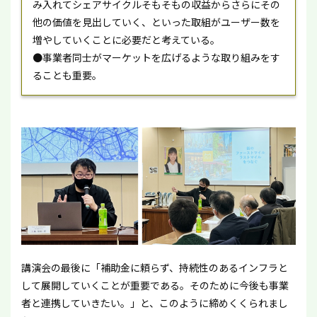
み入れてシェアサイクルそもそもの収益からさらにその
他の価値を見出していく、といった取組がユーザー数を
増やしていくことに必要だと考えている。
●事業者同士がマーケットを広げるような取り組みをす
ることも重要。
講演会の最後に「補助金に頼らず、持続性のあるインフラと
して展開していくことが重要である。そのために今後も事業
者と連携していきたい。」と、このように締めくくられまし