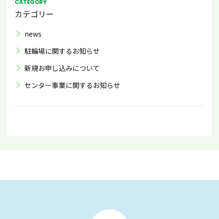
CATEGORY
カテゴリー
news
駐輪場に関するお知らせ
新規お申し込みについて
センター事業に関するお知らせ